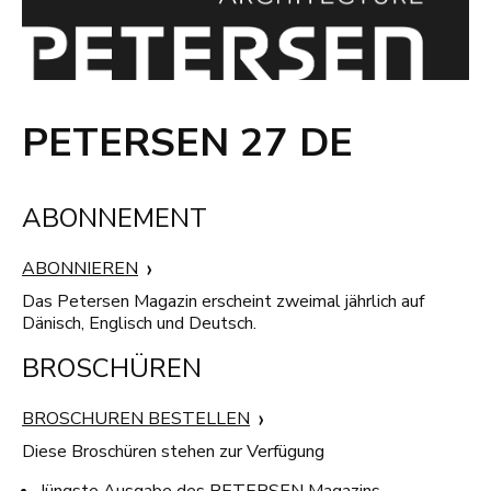
PETERSEN 27 DE
ABONNEMENT
ABONNIEREN
Das Petersen Magazin erscheint zweimal jährlich auf
Dänisch, Englisch und Deutsch.
BROSCHÜREN
BROSCHUREN BESTELLEN
Diese Broschüren stehen zur Verfügung