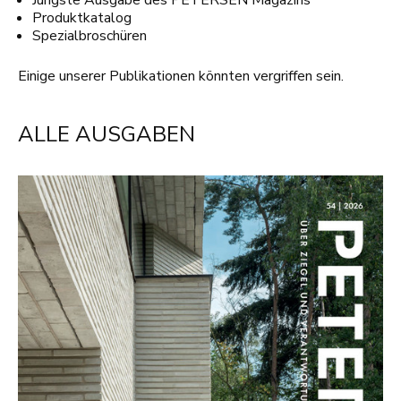
Jüngste Ausgabe des PETERSEN Magazins
Produktkatalog
Spezialbroschüren
Einige unserer Publikationen könnten vergriffen sein.
ALLE AUSGABEN