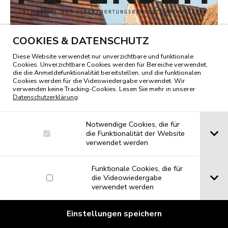
COOKIES & DATENSCHUTZ
Diese Website verwendet nur unverzichtbare und funktionale
Cookies. Unverzichtbare Cookies werden für Bereiche verwendet,
die die Anmeldefunktionalität bereitstellen, und die funktionalen
Cookies werden für die Videowiedergabe verwendet. Wir
verwenden keine Tracking-Cookies. Lesen Sie mehr in unserer
Datenschutzerklärung
.
Notwendige Cookies, die für
die Funktionalität der Website
verwendet werden
Funktionale Cookies, die für
die Videowiedergabe
verwendet werden
Einstellungen speichern