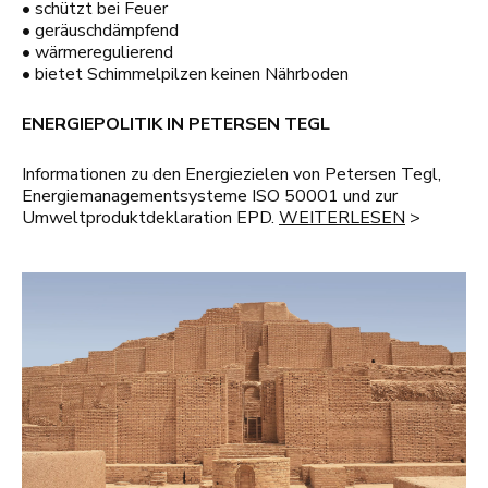
• schützt bei Feuer
• geräuschdämpfend
• wärmeregulierend
• bietet Schimmelpilzen keinen Nährboden
ENERGIEPOLITIK IN PETERSEN TEGL
Informationen zu den Energiezielen von Petersen Tegl,
Energiemanagementsysteme ISO 50001 und zur
Umweltproduktdeklaration EPD.
WEITERLESEN
>