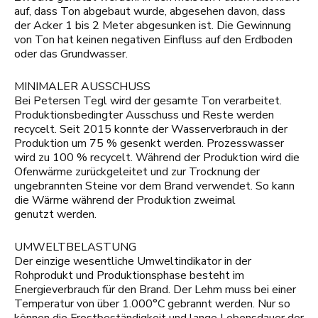
auf, dass Ton abgebaut wurde, abgesehen davon, dass
der Acker 1 bis 2 Meter abgesunken ist. Die Gewinnung
von Ton hat keinen negativen Einfluss auf den Erdboden
oder das Grundwasser.
MINIMALER AUSSCHUSS
Bei Petersen Tegl wird der gesamte Ton verarbeitet.
Produktionsbedingter Ausschuss und Reste werden
recycelt. Seit 2015 konnte der Wasserverbrauch in der
Produktion um 75 % gesenkt werden. Prozesswasser
wird zu 100 % recycelt. Während der Produktion wird die
Ofenwärme zurückgeleitet und zur Trocknung der
ungebrannten Steine vor dem Brand verwendet. So kann
die Wärme während der Produktion zweimal
genutzt werden.
UMWELTBELASTUNG
Der einzige wesentliche Umweltindikator in der
Rohprodukt und Produktionsphase besteht im
Energieverbrauch für den Brand. Der Lehm muss bei einer
Temperatur von über 1.000°C gebrannt werden. Nur so