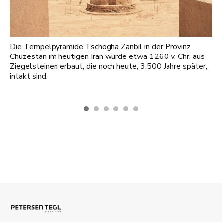
Die Tempelpyramide Tschogha Zanbil in der Provinz
Chuzestan im heutigen Iran wurde etwa 1260 v. Chr. aus
Ziegelsteinen erbaut, die noch heute, 3.500 Jahre später,
intakt sind.