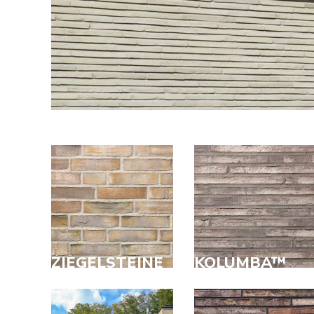
ZIEGELSTEINE
KOLUMBA™