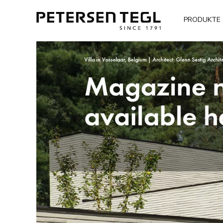
PRODUKTE