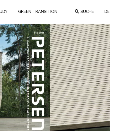
TUDY
GREEN TRANSITION
SUCHE
DE
COUNTRY