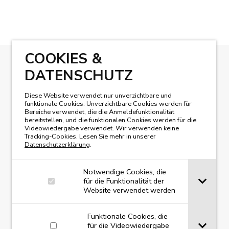
COOKIES &
DATENSCHUTZ
UNSER MAGAZIN LESEN
Diese Website verwendet nur unverzichtbare und
funktionale Cookies. Unverzichtbare Cookies werden für
Bereiche verwendet, die die Anmeldefunktionalität
bereitstellen, und die funktionalen Cookies werden für die
Videowiedergabe verwendet. Wir verwenden keine
Tracking-Cookies. Lesen Sie mehr in unserer
Datenschutzerklärung
.
Notwendige Cookies, die
für die Funktionalität der
Website verwendet werden
Funktionale Cookies, die
für die Videowiedergabe