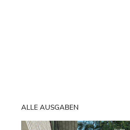
ALLE AUSGABEN