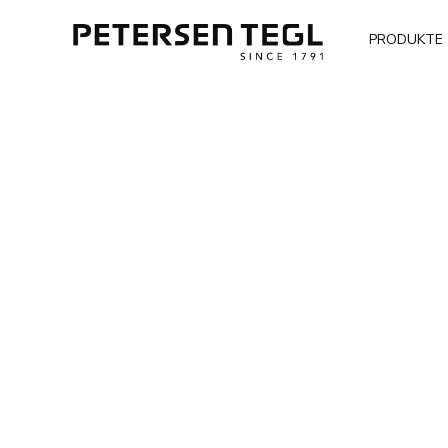
PRODUKTE