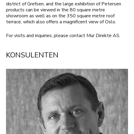
district of Grefsen, and the large exhibition of Petersen
products can be viewed in the 80 square metre
showroom as well as on the 350 square metre roof
terrace, which also offers a magnificent view of Oslo.
For visits and inquiries, please contact Mur Direkte AS.
KONSULENTEN