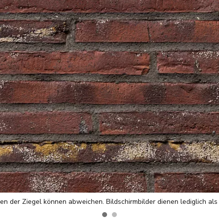
en der Ziegel können abweichen. Bildschirmbilder dienen lediglich als