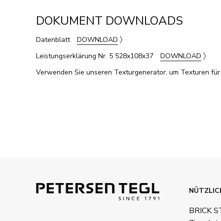
DOKUMENT DOWNLOADS
〉
Datenblatt
DOWNLOAD
〉
Leistungserklärung Nr. 5 528x108x37
DOWNLOAD
Verwenden Sie unseren Texturgenerator, um Texturen für d
NÜTZLIC
BRICK 