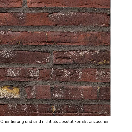
 Orientierung und sind nicht als absolut korrekt anzusehen.