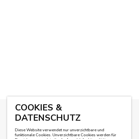
COOKIES &
DATENSCHUTZ
UNSER MAGAZIN LESEN
Diese Website verwendet nur unverzichtbare und
funktionale Cookies. Unverzichtbare Cookies werden für