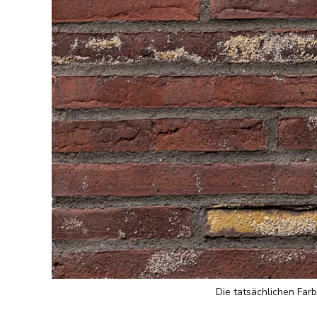
Die tatsächlichen Farb