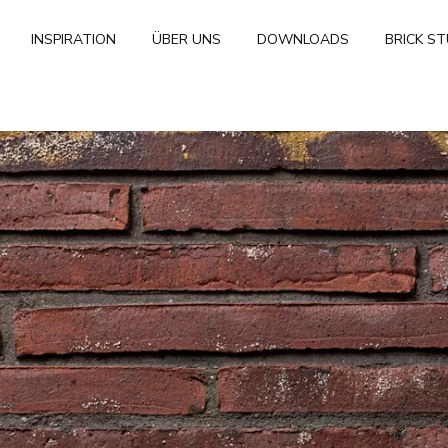
INSPIRATION
ÜBER UNS
DOWNLOADS
BRICK S