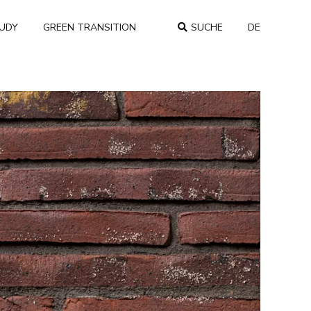
TUDY
GREEN TRANSITION
SUCHE
DE
COUNTRY