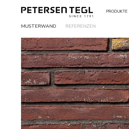
PRODUKTE
MUSTERWAND
REFERENZEN