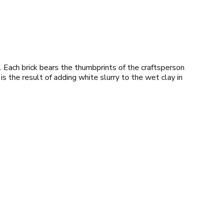
 Each brick bears the thumbprints of the craftsperson
 the result of adding white slurry to the wet clay in