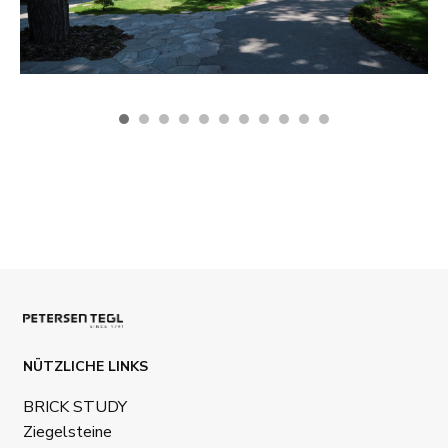
NÜTZLICHE LINKS
BRICK STUDY
Ziegelsteine