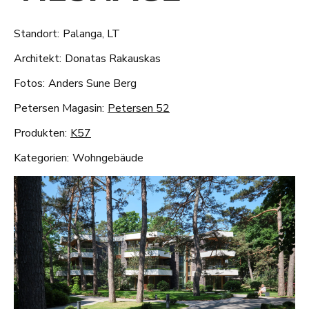
Standort:
Palanga, LT
Architekt:
Donatas Rakauskas
Fotos:
Anders Sune Berg
Petersen Magasin:
Petersen 52
Produkten:
K57
Kategorien:
Wohngebäude