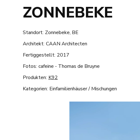
ZONNEBEKE
Standort:
Zonnebeke, BE
Architekt:
CAAN Architecten
Fertiggestellt:
2017
Fotos:
cafeine - Thomas de Bruyne
Produkten:
K92
Kategorien:
Einfamilienhäuser
/
Mischungen