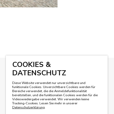
COOKIES &
DATENSCHUTZ
UNSER MAGAZIN LESEN
Diese Website verwendet nur unverzichtbare und
funktionale Cookies. Unverzichtbare Cookies werden für
Bereiche verwendet, die die Anmeldefunktionalität
bereitstellen, und die funktionalen Cookies werden für die
Videowiedergabe verwendet. Wir verwenden keine
Tracking-Cookies. Lesen Sie mehr in unserer
Datenschutzerklärung
.