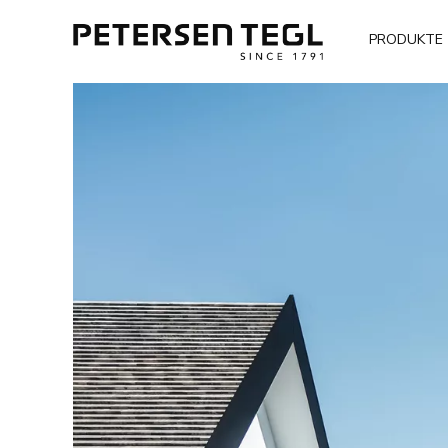
PRODUKTE