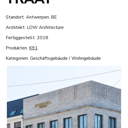
Standort:
Antwerpen, BE
Architekt:
LOW Architecture
Fertiggestellt:
2018
Produkten:
K91
Kategorien:
Geschäftsgebäude
/
Wohngebäude