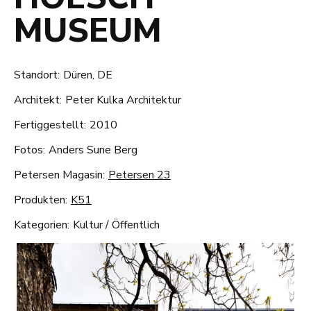
MUSEUM
Standort:
Düren, DE
Architekt:
Peter Kulka Architektur
Fertiggestellt:
2010
Fotos:
Anders Sune Berg
Petersen Magasin:
Petersen 23
Produkten:
K51
Kategorien:
Kultur
/
Öffentlich