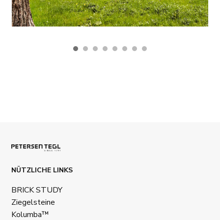
NÜTZLICHE LINKS
BRICK STUDY
Ziegelsteine
Kolumba™