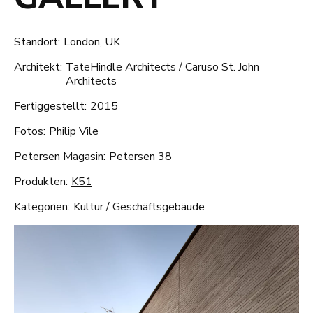
Standort:
London, UK
Architekt:
TateHindle Architects / Caruso St. John
Architects
Fertiggestellt:
2015
Fotos:
Philip Vile
Petersen Magasin:
Petersen 38
Produkten:
K51
Kategorien:
Kultur
/
Geschäftsgebäude