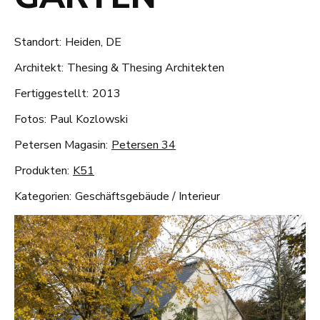
Standort:
Heiden, DE
Architekt:
Thesing & Thesing Architekten
Fertiggestellt:
2013
Fotos:
Paul Kozlowski
Petersen Magasin:
Petersen 34
Produkten:
K51
Kategorien:
Geschäftsgebäude
/
Interieur