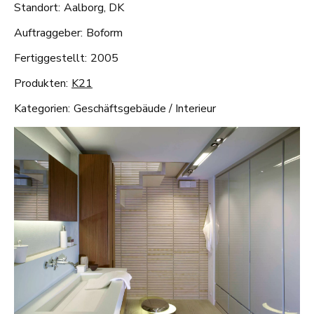
Standort:
Aalborg, DK
Auftraggeber:
Boform
Fertiggestellt:
2005
Produkten:
K21
Kategorien:
Geschäftsgebäude
/
Interieur