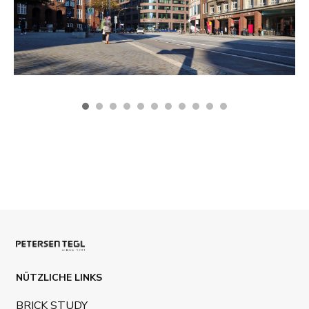
NÜTZLICHE LINKS
BRICK STUDY