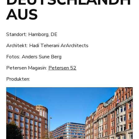
AUS
Standort:
Hamborg, DE
Architekt:
Hadi Teherani ArArchitects
Fotos:
Anders Sune Berg
Petersen Magasin:
Petersen 52
Produkten: