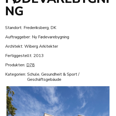
NG
Standort:
Frederiksberg, DK
Auftraggeber:
Ny Fødevarebygning
Architekt:
Wiberg Arkitekter
Fertiggestellt:
2013
Produkten:
D78
Kategorien:
Schule, Gesundheit & Sport
/
Geschäftsgebäude