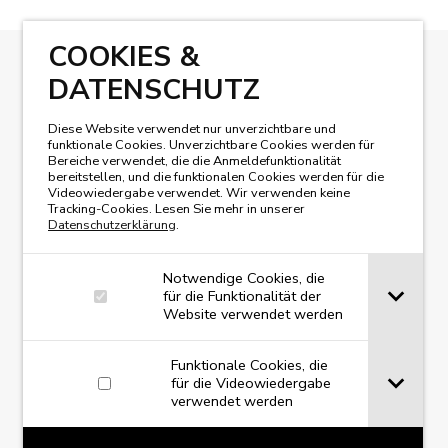
COOKIES &
DATENSCHUTZ
UNSER MAGAZIN LESEN
Diese Website verwendet nur unverzichtbare und
funktionale Cookies. Unverzichtbare Cookies werden für
Bereiche verwendet, die die Anmeldefunktionalität
bereitstellen, und die funktionalen Cookies werden für die
Videowiedergabe verwendet. Wir verwenden keine
Tracking-Cookies. Lesen Sie mehr in unserer
Datenschutzerklärung
.
Notwendige Cookies, die
für die Funktionalität der
Website verwendet werden
Funktionale Cookies, die
für die Videowiedergabe
verwendet werden