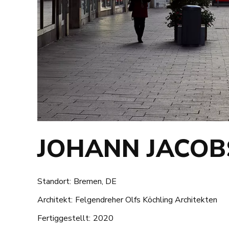
JOHANN JACOB
Standort:
Bremen, DE
Architekt:
Felgendreher Olfs Köchling Architekten
Fertiggestellt:
2020