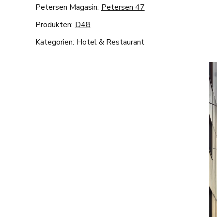
Petersen Magasin:
Petersen 47
Produkten:
D48
Kategorien:
Hotel & Restaurant