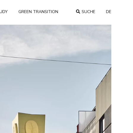
TUDY
GREEN TRANSITION
SUCHE
DE
COUNTRY