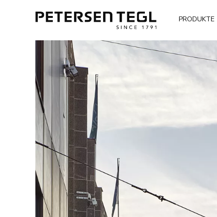
PRODUKTE