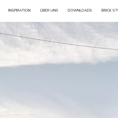
INSPIRATION
ÜBER UNS
DOWNLOADS
BRICK S