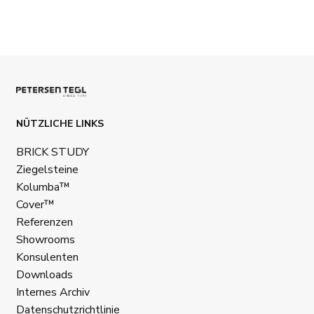
NÜTZLICHE LINKS
BRICK STUDY
Ziegelsteine
Kolumba™
Cover™
Referenzen
Showrooms
Konsulenten
Downloads
Internes Archiv
Datenschutzrichtlinie