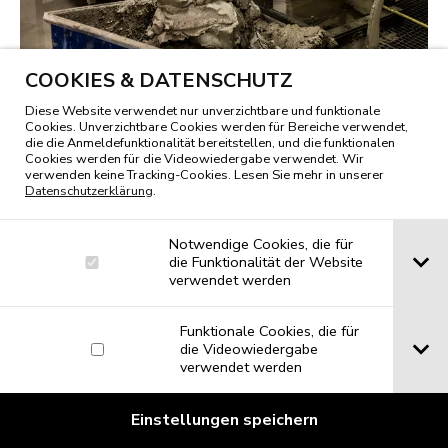
COOKIES & DATENSCHUTZ
Diese Website verwendet nur unverzichtbare und funktionale
Cookies. Unverzichtbare Cookies werden für Bereiche verwendet,
die die Anmeldefunktionalität bereitstellen, und die funktionalen
Cookies werden für die Videowiedergabe verwendet. Wir
verwenden keine Tracking-Cookies. Lesen Sie mehr in unserer
Datenschutzerklärung
.
Notwendige Cookies, die für
die Funktionalität der Website
verwendet werden
Funktionale Cookies, die für
die Videowiedergabe
verwendet werden
Einstellungen speichern